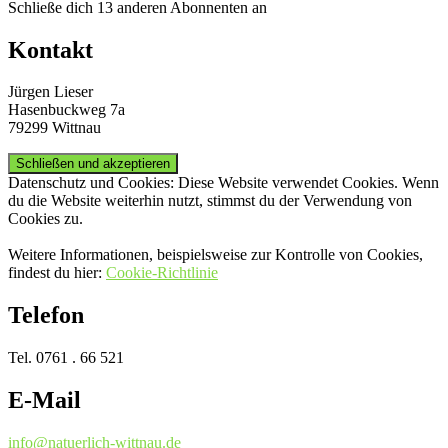
Schließe dich 13 anderen Abonnenten an
Kontakt
Jürgen Lieser
Hasenbuckweg 7a
79299 Wittnau
Datenschutz und Cookies: Diese Website verwendet Cookies. Wenn
du die Website weiterhin nutzt, stimmst du der Verwendung von
Cookies zu.
Weitere Informationen, beispielsweise zur Kontrolle von Cookies,
findest du hier:
Cookie-Richtlinie
Telefon
Tel. 0761 . 66 521
E-Mail
info@natuerlich-wittnau.de