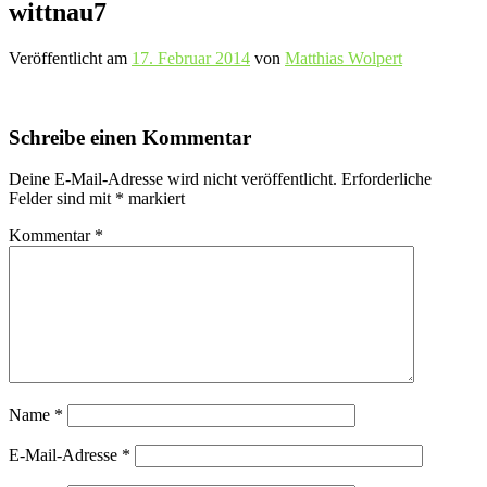
wittnau7
Veröffentlicht am
17. Februar 2014
von
Matthias Wolpert
Schreibe einen Kommentar
Deine E-Mail-Adresse wird nicht veröffentlicht.
Erforderliche
Felder sind mit
*
markiert
Kommentar
*
Name
*
E-Mail-Adresse
*