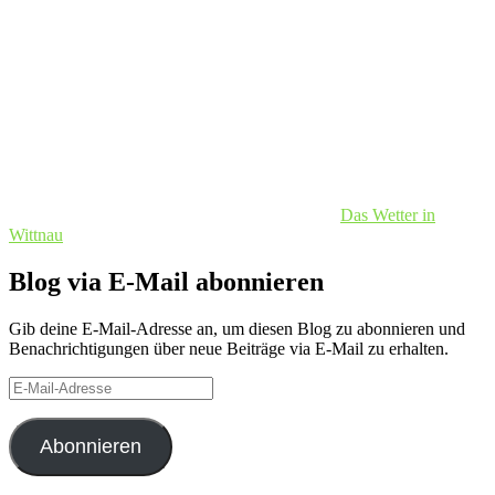
Das Wetter in
Wittnau
Blog via E-Mail abonnieren
Gib deine E-Mail-Adresse an, um diesen Blog zu abonnieren und
Benachrichtigungen über neue Beiträge via E-Mail zu erhalten.
E-
Mail-
Adresse
Abonnieren