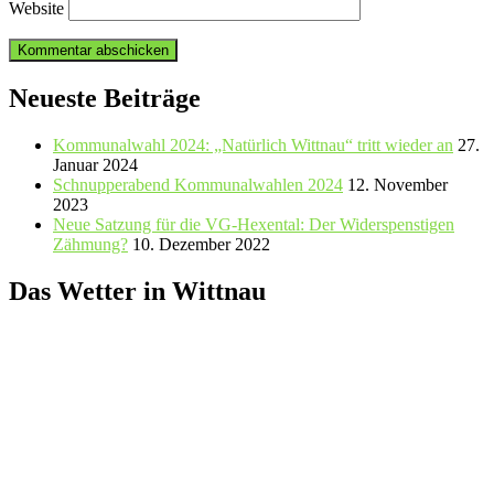
Website
Neueste Beiträge
Kommunalwahl 2024: „Natürlich Wittnau“ tritt wieder an
27.
Januar 2024
Schnupperabend Kommunalwahlen 2024
12. November
2023
Neue Satzung für die VG-Hexental: Der Widerspenstigen
Zähmung?
10. Dezember 2022
Das Wetter in Wittnau