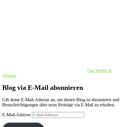
Das Wetter in
Wittnau
Blog via E-Mail abonnieren
Gib deine E-Mail-Adresse an, um diesen Blog zu abonnieren und
Benachrichtigungen über neue Beiträge via E-Mail zu erhalten.
E-Mail-Adresse