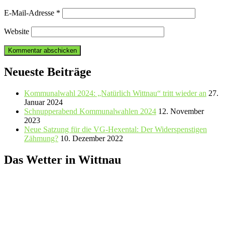
E-Mail-Adresse
*
Website
Neueste Beiträge
Kommunalwahl 2024: „Natürlich Wittnau“ tritt wieder an
27.
Januar 2024
Schnupperabend Kommunalwahlen 2024
12. November
2023
Neue Satzung für die VG-Hexental: Der Widerspenstigen
Zähmung?
10. Dezember 2022
Das Wetter in Wittnau