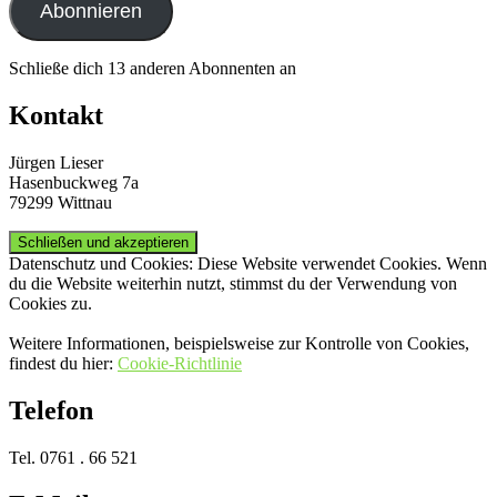
Abonnieren
Schließe dich 13 anderen Abonnenten an
Kontakt
Jürgen Lieser
Hasenbuckweg 7a
79299 Wittnau
Datenschutz und Cookies: Diese Website verwendet Cookies. Wenn
du die Website weiterhin nutzt, stimmst du der Verwendung von
Cookies zu.
Weitere Informationen, beispielsweise zur Kontrolle von Cookies,
findest du hier:
Cookie-Richtlinie
Telefon
Tel. 0761 . 66 521