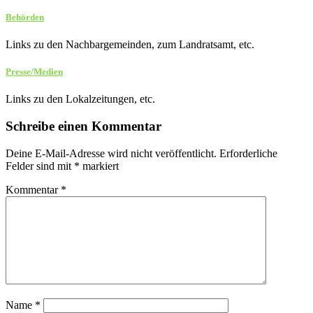
Behörden
Links zu den Nachbargemeinden, zum Landratsamt, etc.
Presse/Medien
Links zu den Lokalzeitungen, etc.
Schreibe einen Kommentar
Deine E-Mail-Adresse wird nicht veröffentlicht.
Erforderliche
Felder sind mit
*
markiert
Kommentar
*
Name
*